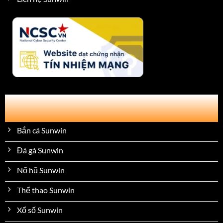
SẢN PHẨM
Bắn cá Sunwin
Đá gà Sunwin
Nổ hũ Sunwin
Thể thao Sunwin
Xổ số Sunwin