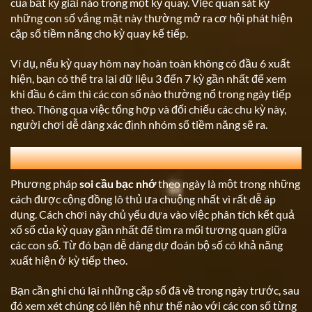
của bất kỳ giải nào trong một kỳ quay. Việc quan sát kỹ
những con số vắng mặt này thường mở ra cơ hội phát hiện
cặp số tiềm năng cho kỳ quay kế tiếp.
Ví dụ, nếu kỳ quay hôm nay hoàn toàn không có đầu 6 xuất
hiện, bạn có thể tra lại dữ liệu 3 đến 7 kỳ gần nhất để xem
khi đầu 6 câm thì các con số nào thường nổ trong ngày tiếp
theo. Thông qua việc tổng hợp và đối chiếu các chu kỳ này,
người chơi dễ dàng xác định nhóm số tiềm năng sẽ ra.
Bắt cầu theo ngày
Phương pháp
soi cầu bạc nhớ
theo ngày là một trong những
cách được cộng đồng lô thủ ưa chuộng nhất vì rất dễ áp
dụng. Cách chơi này chủ yếu dựa vào việc phân tích kết quả
xổ số của kỳ quay gần nhất để tìm ra mối tương quan giữa
các con số. Từ đó bạn dễ dàng dự đoán bộ số có khả năng
xuất hiện ở kỳ tiếp theo.
Bạn cần ghi chú lại những cặp số đã về trong ngày trước, sau
đó xem xét chúng có liên hệ như thế nào với các con số từng