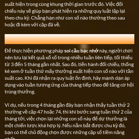
xuất hiện trong cùng khung thời gian trước đó. Việc đối
chiếu này sẽ giúp bạn phát hiện ra những quy luật lặp lại
theo chu kỳ. Chẳng hạn như con số nào thường theo sau
hoặc đi kèm với cặp đã về.
Bắt theo tuần trong tháng
Để thực hiện phương pháp
soi cầu bạc nhớ
này, người chơi
nên lưu lại kết quả xổ số trong nhiều tuần liên tiếp, tối thiểu
từ 3 đến 5 tháng gần nhất. Sau đó, tiến hành đối chiếu, thống
kê xem ở tuần thứ mấy thường xuất hiện con số nào với tần
suất cao. Khi đã nhận ra quy luật ổn định, hãy mạnh dạn áp
dụng vào tuần tương ứng của tháng tiếp theo để tăng cơ hội
trúng thưởng.
Ví dụ, nếu trong 4 tháng gần đây bạn nhận thấy tuần thứ 2
thường về cặp 47 hoặc 74, thì khi bước sang tuần thứ 2 của
tháng tới, việc chọn lại những con số này để dự thưởng là
một chiến lược khá hợp lý. Nếu nắm bắt được chu kỳ đó,
bạn có thể chủ động chọn được những cặp số tiềm năng
nhất.