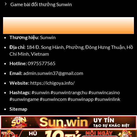
Game bài đổi thưởng Sunwin
LIÊN HỆ
Thương hiệu:
Sunwin
Địa chỉ:
184 Đ. Song Hành, Phường, Đông Hưng Thuận, Hồ
Chí Minh, Vietnam
Hotline:
0975577565
Email:
admin.sunwin37@gmail.com
Website:
https://ichigoya.info/
Hashtags:
#sunwin #sunwintrangchu #sunwincasino
#sunwingame #sunwincom #sunwinapp #sunwinlink
Sitemap
Copyright 2026 ©
sunwin37