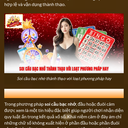
hợp lệ và vận dụng thành thạo.
Soi cầu bạc nhớ thành thạo với loạt phương pháp hay
Soi theo đầu hoặc đuôi câm
Trong phương pháp
soi cầu bạc nhớ
, đầu hoặc đuôi câm
được xem là một tín hiệu đặc biệt giúp người chơi nhận diện
quy luật ẩn trong kết quả xổ số. Khái niệm câm ở đây ám chỉ
những chữ số không xuất hiện ở phần đầu hoặc phần đuôi