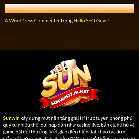
Recent Comments
A WordPress Commenter
trong
Hello SEO Guys!
Sunwin
xây dựng một nền tảng giải trí trực tuyến phong phú,
quy tụ nhiều thể loại hấp dẫn như casino live, bắn cá, nổ hũ và
game bài đổi thưởng. Với giao diện hiện đại, thao tác đơn
giản, kết hợp cùng dịch vụ hỗ trợ 24/7 và hệ thống thanh toán