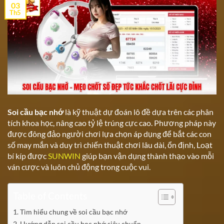
03
Th5
Soi cầu bạc nhớ
là kỹ thuật dự đoán lô đề dựa trên các phân
tích khoa học, nâng cao tỷ lệ trúng cực cao. Phương pháp này
được đông đảo người chơi lựa chọn áp dụng để bắt các con
số may mắn và duy trì chiến thuật chơi lâu dài, ổn định, Loạt
bí kíp được
SUNWIN
giúp bạn vận dụng thành thạo vào mỗi
ván cược và luôn chủ động trong cuộc vui.
Table of Contents
Tìm hiểu chung về soi cầu bạc nhớ
Hướng dẫn soi cầu bạc nhớ siêu chuẩn