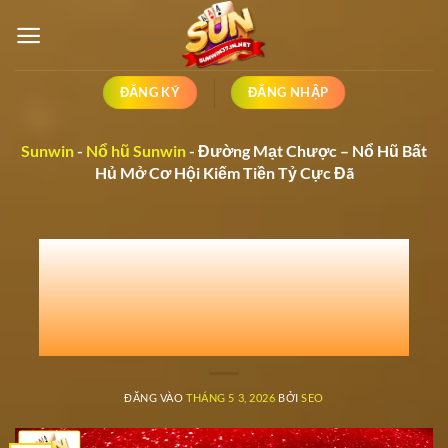
Bỏ
qua
nội
dung
ĐĂNG KÝ
ĐĂNG NHẬP
Sunwin
-
Nổ hũ Sunwin
-
Đường Mạt Chược – Nổ Hũ Bất
Hủ Mở Cơ Hội Kiếm Tiền Tỷ Cực Đã
Đường Mạt Chược – Nổ
Hũ Bất Hủ Mở Cơ Hội
Kiếm Tiền Tỷ Cực Đã
ĐĂNG VÀO
THÁNG 5 3, 2026
BỞI
SEO