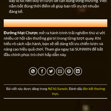
đây là lúc nên duy trì cược để tận dụng vòng thưởng. Việc
nắm bắt đúng thời điểm sẽ giúp bạn tối ưu lợi nhuận
đáng kể.
Lời kết
Đường Mạt Chược
mở ra hành trình trải nghiệm thú vị với
nhiều cơ hội săn thưởng giá trị trong từng lượt quay. Khi
hiểu rõ cách vận hành, bạn sẽ dễ dàng tối ưu chiến lược và
nâng cao hiệu quả chơi. Tham gia ngay tại SUNWIN để bắt
đầu chinh phục trò chơi hấp dẫn này.
Bài viết này được đăng trong
Nổ hũ Sunwin
. Đánh dấu
liên kết thường
trực
.