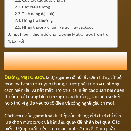
Quy tắc tắc quay chuẩn
Các biểu tượng
Tính năng đặc biệt
Dòng trả thưởng
Nhận thưởng chuẩn và tích lũy Jackpot
Tips hiệu nghiệm để chơi Đường Mạt Chược trơn tru
Lời kết
Tìm hiểu sơ bộ về tựa game Đường
Mạt Chược cực hot
Đường Mạt Chược
là tựa game nổ hũ lấy cảm hứng từ bộ
môn mạt chược truyền thống, được phát triển với phong
cách hiện đại và bắt mắt. Trò chơi tái hiện các quân bài quen
thuộc dưới dạng biểu tượng quay thưởng, tạo nên sự kết
hợp thú vị giữa yếu tố cổ điển và công nghệ giải trí mới.
Cách chơi của game khá dễ tiếp cận khi người chơi chỉ cần
lựa chọn mức cược và bắt đầu quay để nhận kết quả. Các
biểu tượng xuất hiện trên màn hình sẽ quyết định phần