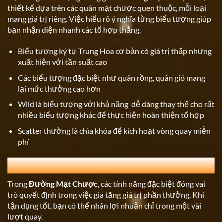
thiết kế dựa trên các quân mạt chược quen thuộc, mỗi loại
mang giá trị riêng. Việc hiểu rõ ý nghĩa từng biểu tượng giúp
bạn nhận diện nhanh các tổ hợp thắng.
Biểu tượng ký tự Trung Hoa cơ bản có giá trị thấp nhưng
xuất hiện với tần suất cao
Các biểu tượng đặc biệt như quân rồng, quân gió mang
lại mức thưởng cao hơn
Wild là biểu tượng với khả năng dễ dàng thay thế cho rất
nhiều biểu tượng khác để thực hiện hoàn thiện tổ hợp
Scatter thường là chìa khóa để kích hoạt vòng quay miễn
phí
Tính năng đặc biệt
Trong
Đường Mạt Chược
, các tính năng đặc biệt đóng vai
trò quyết định trong việc gia tăng giá trị phần thưởng. Khi
tận dụng tốt, bạn có thể nhân lợi nhuận chỉ trong một vài
lượt quay.