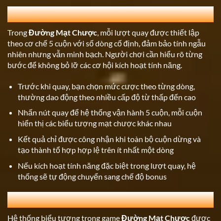
Quy tắc tắc quay chuẩn
Trong
Đường Mạt Chược
, mỗi lượt quay được thiết lập
theo cơ chế 5 cuộn với số dòng cố định, đảm bảo tính ngẫu
nhiên nhưng vẫn minh bạch. Người chơi cần hiểu rõ từng
bước để không bỏ lỡ các cơ hội kích hoạt tính năng.
Trước khi quay, bạn chọn mức cược theo từng dòng,
thường dao động theo nhiều cấp độ từ thấp đến cao
Nhấn nút quay để hệ thống vận hành 5 cuộn, mỗi cuộn
hiển thị các biểu tượng mạt chược khác nhau
Kết quả chỉ được công nhận khi toàn bộ cuộn dừng và
tạo thành tổ hợp hợp lệ trên ít nhất một dòng
Nếu kích hoạt tính năng đặc biệt trong lượt quay, hệ
thống sẽ tự động chuyển sang chế độ bonus
Các biểu tượng
Hệ thống biểu tượng trong game
Đường Mạt Chược
được