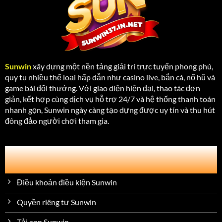
Sunwin
xây dựng một nền tảng giải trí trực tuyến phong phú,
quy tụ nhiều thể loại hấp dẫn như casino live, bắn cá, nổ hũ và
game bài đổi thưởng. Với giao diện hiện đại, thao tác đơn
giản, kết hợp cùng dịch vụ hỗ trợ 24/7 và hệ thống thanh toán
nhanh gọn, Sunwin ngày càng tạo dựng được uy tín và thu hút
đông đảo người chơi tham gia.
VỀ CHÚNG TÔI
Điều khoản điều kiện Sunwin
Quyền riêng tư Sunwin
Tải app Sunwin