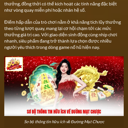
thưởng, đồng thời có thể kích hoạt các tính năng đặc biệt
như vòng quay miễn phí hoặc nhân hệ số.
Điểm hấp dẫn của trò chơi nằm ở khả năng tích lũy thưởng
theo từng lượt quay, mang lại cơ hội chạm tới các mức
thưởng giá trị cao. Với giao diện sinh động cùng nhịp chơi
nhanh, siêu phẩm đang trở thành lựa chọn được nhiều
người yêu thích trong dòng game nổ hũ hiện nay.
Sơ bộ thông tin hữu ích về Đường Mạt Chược