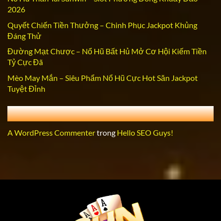
2026
Quyết Chiến Tiền Thưởng – Chinh Phục Jackpot Khủng
Đáng Thử
Đường Mạt Chược – Nổ Hũ Bất Hủ Mở Cơ Hội Kiếm Tiền
Tỷ Cực Đã
Mèo May Mắn – Siêu Phẩm Nổ Hũ Cực Hot Săn Jackpot
Tuyệt Đỉnh
Recent Comments
A WordPress Commenter
trong
Hello SEO Guys!