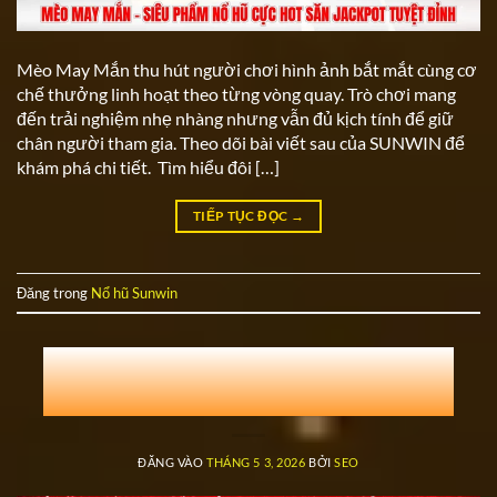
Mèo May Mắn thu hút người chơi hình ảnh bắt mắt cùng cơ
chế thưởng linh hoạt theo từng vòng quay. Trò chơi mang
đến trải nghiệm nhẹ nhàng nhưng vẫn đủ kịch tính để giữ
chân người tham gia. Theo dõi bài viết sau của SUNWIN để
khám phá chi tiết. Tìm hiểu đôi […]
TIẾP TỤC ĐỌC
→
Đăng trong
Nổ hũ Sunwin
Soi Cầu Bạc Nhớ – Mẹo Chốt Số
Đẹp Tức Khắc Chốt Lãi Cực Đỉnh
ĐĂNG VÀO
THÁNG 5 3, 2026
BỞI
SEO