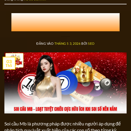
Soi Cầu Mb – Loạt Tuyệt Chiêu
Cực Hữu Ích Khi Soi Số Nên Nắm
ĐĂNG VÀO
THÁNG 5 3, 2026
BỞI
SEO
03
Th5
Soi cầu Mb là phương pháp được nhiều người áp dụng để
phân tích quy luật xuất hiện của các con số theo từng kỳ