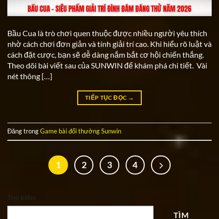
Bầu Cua là trò chơi quen thuộc được nhiều người yêu thích
nhờ cách chơi đơn giản và tính giải trí cao. Khi hiểu rõ luật và
cách đặt cược, bạn sẽ dễ dàng nắm bắt cơ hội chiến thắng.
Theo dõi bài viết sau của SUNWIN để khám phá chi tiết. Vài
nét thông […]
TIẾP TỤC ĐỌC
→
Đăng trong
Game bài đổi thưởng Sunwin
1
2
3
4
Tìm kiếm
TÌM