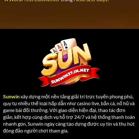
Sunwin
xây dựng một nền tảng giải trí trực tuyến phong phú,
quy tụ nhiều thể loại hấp dẫn như casino live, bắn cá, nổ hũ và
game bài đổi thưởng. Với giao diện hiện đại, thao tác đơn
giản, kết hợp cùng dịch vụ hỗ trợ 24/7 và hệ thống thanh toán
nhanh gọn, Sunwin ngày càng tạo dựng được uy tín và thu hút
đông đảo người chơi tham gia.