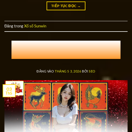
TIẾP TỤC ĐỌC
→
Đăng trong
Xổ số Sunwin
Bầu Cua – Siêu Phẩm Giải Trí Đình
Đám Đáng Thử Năm 2026
ĐĂNG VÀO
THÁNG 5 3, 2026
BỞI
SEO
03
Th5