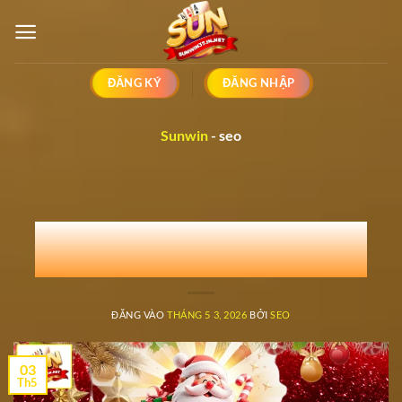
Bỏ
qua
nội
dung
ĐĂNG KÝ
ĐĂNG NHẬP
Sunwin
-
seo
Nổ Hũ Bất Bại – Bí Quyết Sunwin
Chinh Phục Jackpot 2026
ĐĂNG VÀO
THÁNG 5 3, 2026
BỞI
SEO
03
Th5