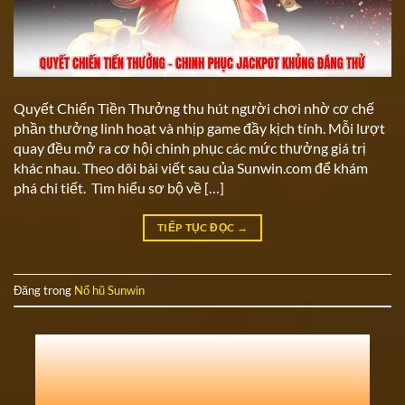
Quyết Chiến Tiền Thưởng thu hút người chơi nhờ cơ chế
phần thưởng linh hoạt và nhịp game đầy kịch tính. Mỗi lượt
quay đều mở ra cơ hội chinh phục các mức thưởng giá trị
khác nhau. Theo dõi bài viết sau của Sunwin.com để khám
phá chi tiết. Tìm hiểu sơ bộ về […]
TIẾP TỤC ĐỌC
→
Đăng trong
Nổ hũ Sunwin
Đường Mạt Chược – Nổ Hũ Bất
Hủ Mở Cơ Hội Kiếm Tiền Tỷ Cực
Đã