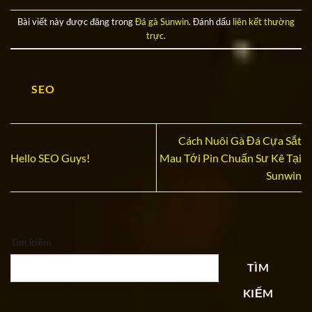
Bài viết này được đăng trong
Đá gà Sunwin
. Đánh dấu
liên kết thường
trực
.
SEO
Cách Nuôi Gà Đá Cựa Sắt
Hello SEO Guys!
Mau Tới Pin Chuẩn Sư Kê Tại
Sunwin
Tìm kiếm
TÌM
KIẾM