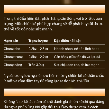
Chọn chiến kê theo cân nặng tiêu chuẩn
Trong thi đấu hiện đại, phân hạng cân đóng vai trò rất quan
trọng. Một chiến kê phù hợp chạng sẽ dễ phát huy tối đa ưu
thế về tốc độ hoặc sức mạnh.
Hạng cân
Trọng lượng
Đặc điểm nổi bật
Chạng nhẹ
2.2kg – 2.5kg
Nhanh nhẹn, né đòn linh hoạt
Chạng trung
2.6kg – 2.9kg
Cân bằng giữa tốc độ và lực đá
Chạng nặng
Trên 3.0kg
Sức chịu đòn cao, đá lực mạnh
Ngoài trọng lượng, nên ưu tiên những chiến kê có thân chắc,
ít mỡ và cầm đầm tay để tăng lực ra đòn khi thi đấu.
Quan sát tướng hình & bản lĩnh thi đấu
Không ít sư kê lâu năm có thể đánh giá chiến kê chỉ qua dáng
đứng và phản ứng khi gặp đối thủ. Đây được xem là
cách