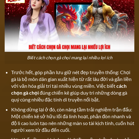
Biết cách chọn gà chọi mang lại nhiều lợi ích
Trước hết, góp phần lưu giữ nét đẹp truyền thống: Chọi
gà là bộ môn dân gian xuất hiện từ rất lâu đời và gắn liền
với văn hóa giải trí tại nhiều vùng miền. Việc biết
cách
chọn gà chọi
đúng chiến kê giúp duy trì những dòng gà
quý cùng nhiều đặc tính di truyền nổi bật.
Không dừng lại ở đó, còn nâng tầm trải nghiệm trận đấu:
Một chiến kê sở hữu lối đá linh hoạt, phản đòn nhanh và
độ lì cao luôn tạo nên những màn so tài kịch tính, cuốn hút
người xem từ đầu đến cuối.