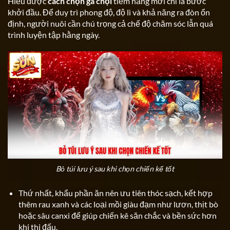
Hiểu được
cách chọn gà chọi
tiềm năng mới chỉ là bước
khởi đầu. Để duy trì phong độ, độ lì và khả năng ra đòn ổn
định, người nuôi cần chú trọng cả chế độ chăm sóc lẫn quá
trình luyện tập hằng ngày.
Bỏ túi lưu ý sau khi chọn chiến kế tốt
Thứ nhất, khẩu phần ăn nên ưu tiên thóc sạch, kết hợp
thêm rau xanh và các loại mồi giàu đạm như lươn, thịt bò
hoặc sâu canxi để giúp chiến kê săn chắc và bền sức hơn
khi thi đấu.