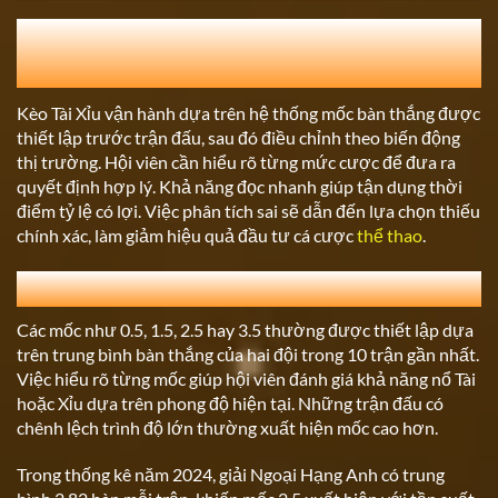
Kèo Tài Xỉu được triển khai theo cơ
chế nào? Cách đọc kèo chuẩn xác
Kèo Tài Xỉu vận hành dựa trên hệ thống mốc bàn thắng được
thiết lập trước trận đấu, sau đó điều chỉnh theo biến động
thị trường. Hội viên cần hiểu rõ từng mức cược để đưa ra
quyết định hợp lý. Khả năng đọc nhanh giúp tận dụng thời
điểm tỷ lệ có lợi. Việc phân tích sai sẽ dẫn đến lựa chọn thiếu
chính xác, làm giảm hiệu quả đầu tư cá cược
thể thao
.
Các mốc kèo phổ biến hiện nay
Các mốc như 0.5, 1.5, 2.5 hay 3.5 thường được thiết lập dựa
trên trung bình bàn thắng của hai đội trong 10 trận gần nhất.
Việc hiểu rõ từng mốc giúp hội viên đánh giá khả năng nổ Tài
hoặc Xỉu dựa trên phong độ hiện tại. Những trận đấu có
chênh lệch trình độ lớn thường xuất hiện mốc cao hơn.
Trong thống kê năm 2024, giải Ngoại Hạng Anh có trung