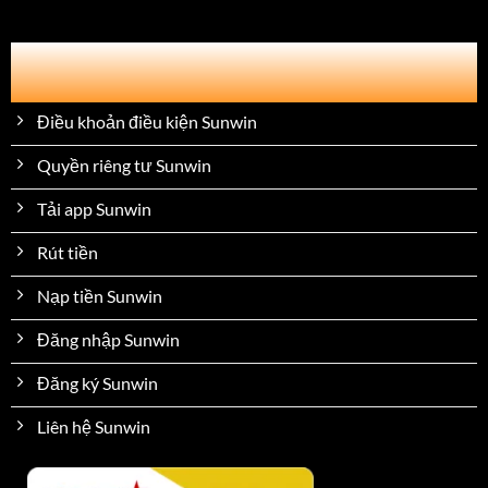
VỀ CHÚNG TÔI
Điều khoản điều kiện Sunwin
Quyền riêng tư Sunwin
Tải app Sunwin
Rút tiền
Nạp tiền Sunwin
Đăng nhập Sunwin
Đăng ký Sunwin
Liên hệ Sunwin