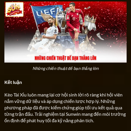
Những chiến thuật để bạn thắng lớn
Kết luận
Kèo Tài Xỉu luôn mang lại cơ hội sinh lời rõ ràng khi hội viên
nắm vững dữ liệu và áp dụng chiến lược hợp lý. Những
phương pháp đã được kiểm chứng giúp tối ưu kết quả qua
từng trận đấu. Trải nghiệm tại Sunwin mang đến môi trường
ổn định để phát huy tối đa kỹ năng phân tích.