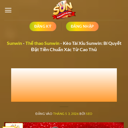
Bỏ
qua
nội
dung
ĐĂNG KÝ
ĐĂNG NHẬP
Sunwin
-
Thể thao Sunwin
-
Kèo Tài Xỉu Sunwin: Bí Quyết
Đặt Tiền Chuẩn Xác Từ Cao Thủ
Kèo Tài Xỉu Sunwin: Bí
Quyết Đặt Tiền Chuẩn Xác
Từ Cao Thủ
ĐĂNG VÀO
THÁNG 5 3, 2026
BỞI
SEO