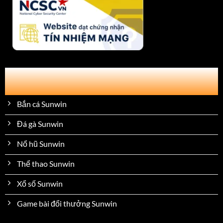
SẢN PHẨM
Bắn cá Sunwin
Đá gà Sunwin
Nổ hũ Sunwin
Thể thao Sunwin
Xổ số Sunwin
Game bài đổi thưởng Sunwin