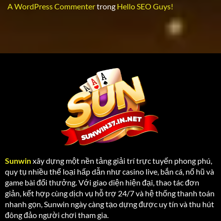
A WordPress Commenter
trong
Hello SEO Guys!
Sunwin
xây dựng một nền tảng giải trí trực tuyến phong phú,
quy tụ nhiều thể loại hấp dẫn như casino live, bắn cá, nổ hũ và
game bài đổi thưởng. Với giao diện hiện đại, thao tác đơn
giản, kết hợp cùng dịch vụ hỗ trợ 24/7 và hệ thống thanh toán
nhanh gọn, Sunwin ngày càng tạo dựng được uy tín và thu hút
đông đảo người chơi tham gia.