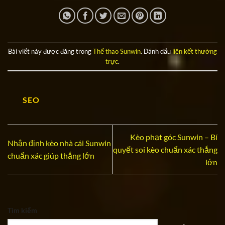
Bài viết này được đăng trong
Thể thao Sunwin
. Đánh dấu
liên kết thường
trực
.
SEO
Kèo phạt góc Sunwin – Bí
Nhận định kèo nhà cái Sunwin
quyết soi kèo chuẩn xác thắng
chuẩn xác giúp thắng lớn
lớn
Tìm kiếm