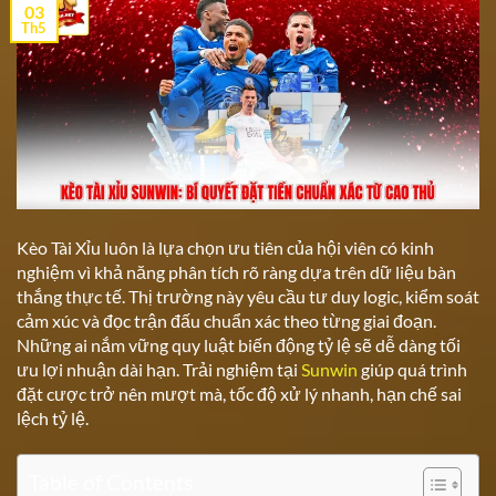
03
Th5
Kèo Tài Xỉu luôn là lựa chọn ưu tiên của hội viên có kinh
nghiệm vì khả năng phân tích rõ ràng dựa trên dữ liệu bàn
thắng thực tế. Thị trường này yêu cầu tư duy logic, kiểm soát
cảm xúc và đọc trận đấu chuẩn xác theo từng giai đoạn.
Những ai nắm vững quy luật biến động tỷ lệ sẽ dễ dàng tối
ưu lợi nhuận dài hạn. Trải nghiệm tại
Sunwin
giúp quá trình
đặt cược trở nên mượt mà, tốc độ xử lý nhanh, hạn chế sai
lệch tỷ lệ.
Table of Contents